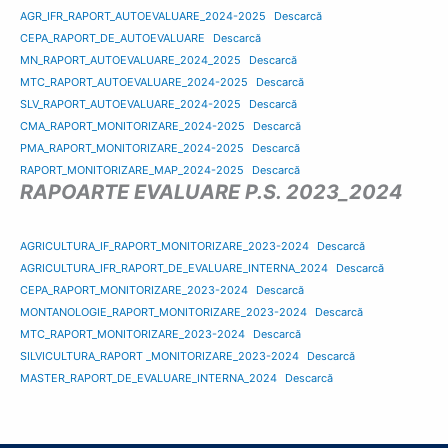
AGR_IFR_RAPORT_AUTOEVALUARE_2024-2025
Descarcă
CEPA_RAPORT_DE_AUTOEVALUARE
Descarcă
MN_RAPORT_AUTOEVALUARE_2024_2025
Descarcă
MTC_RAPORT_AUTOEVALUARE_2024-2025
Descarcă
SLV_RAPORT_AUTOEVALUARE_2024-2025
Descarcă
CMA_RAPORT_MONITORIZARE_2024-2025
Descarcă
PMA_RAPORT_MONITORIZARE_2024-2025
Descarcă
RAPORT_MONITORIZARE_MAP_2024-2025
Descarcă
RAPOARTE EVALUARE P.S. 2023_2024
AGRICULTURA_IF_RAPORT_MONITORIZARE_2023-2024
Descarcă
AGRICULTURA_IFR_RAPORT_DE_EVALUARE_INTERNA_2024
Descarcă
CEPA_RAPORT_MONITORIZARE_2023-2024
Descarcă
MONTANOLOGIE_RAPORT_MONITORIZARE_2023-2024
Descarcă
MTC_RAPORT_MONITORIZARE_2023-2024
Descarcă
SILVICULTURA_RAPORT _MONITORIZARE_2023-2024
Descarcă
MASTER_RAPORT_DE_EVALUARE_INTERNA_2024
Descarcă